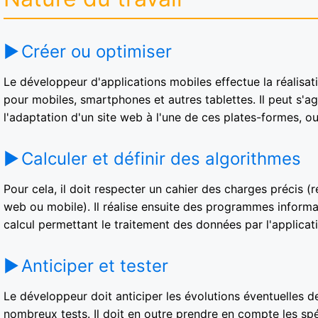
Créer ou optimiser
Le développeur d'applications mobiles effectue la réalisa
pour mobiles, smartphones et autres tablettes. Il peut s'ag
l'adaptation d'un site web à l'une de ces plates-formes, ou
Calculer et définir des algorithmes
Pour cela, il doit respecter un cahier des charges précis (ré
web ou mobile). Il réalise ensuite des programmes informat
calcul permettant le traitement des données par l'applicat
Anticiper et tester
Le développeur doit anticiper les évolutions éventuelles d
nombreux tests. Il doit en outre prendre en compte les spéc