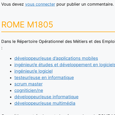
Vous devez
vous connecter
pour publier un commentaire.
ROME M1805
Dans le Répertoire Opérationnel des Métiers et des Emploi
:
développeur/euse d’applications mobiles
ingénieur/e études et développement en logiciel
ingénieur/e logiciel
testeur/euse en informatique
scrum master
cogniticien/ne
développeur/euse informatique
développeur/euse multimédia