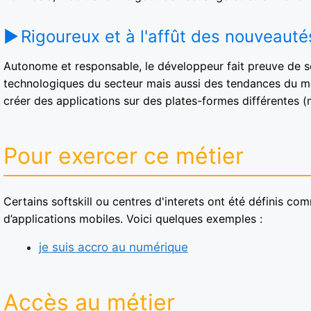
Rigoureux et à l'affût des nouveauté
Autonome et responsable, le développeur fait preuve de sens
technologiques du secteur mais aussi des tendances du ma
créer des applications sur des plates-formes différentes (
Pour exercer ce métier
Certains softskill ou centres d'interets ont été définis c
d’applications mobiles. Voici quelques exemples :
je suis accro au numérique
Accès au métier