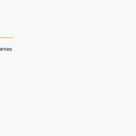
antes