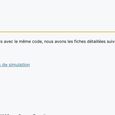
s avec le même code, nous avons les fiches détaillées suiv
s de simulation