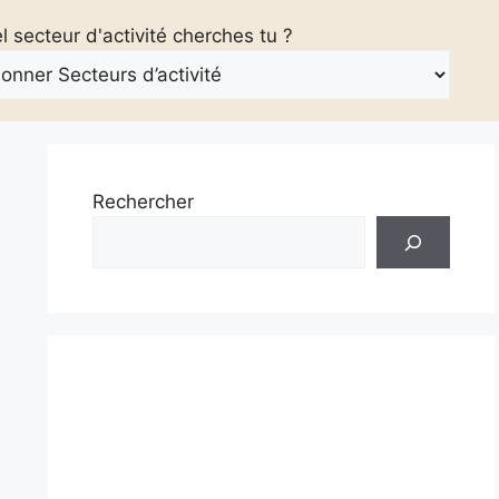
 secteur d'activité cherches tu ?
Rechercher