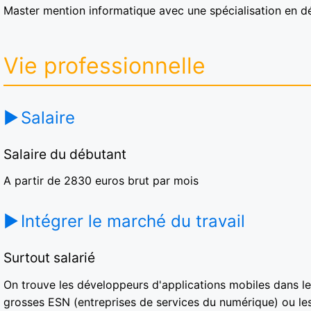
Master mention informatique avec une spécialisation en 
Vie professionnelle
Salaire
Salaire du débutant
A partir de 2830 euros brut par mois
Intégrer le marché du travail
Surtout salarié
On trouve les développeurs d'applications mobiles dans les 
grosses ESN (entreprises de services du numérique) ou les 