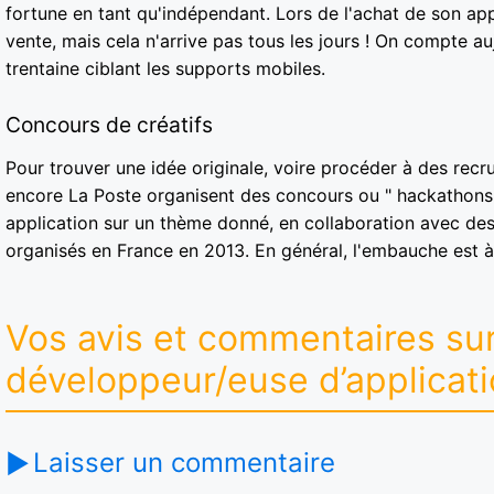
fortune en tant qu'indépendant. Lors de l'achat de son app
vente, mais cela n'arrive pas tous les jours ! On compte a
trentaine ciblant les supports mobiles.
Concours de créatifs
Pour trouver une idée originale, voire procéder à des re
encore La Poste organisent des concours ou " hackathons 
application sur un thème donné, en collaboration avec des
organisés en France en 2013. En général, l'embauche est à 
Vos avis et commentaires sur
développeur/euse d’applicat
Laisser un commentaire