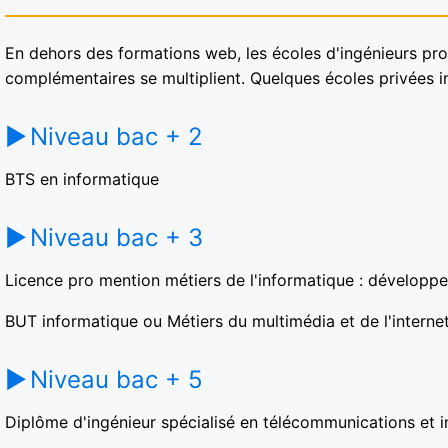
En dehors des formations web, les écoles d'ingénieurs pro
complémentaires se multiplient. Quelques écoles privées inve
Niveau bac + 2
BTS en informatique
Niveau bac + 3
Licence pro mention métiers de l'informatique : développe
BUT informatique ou Métiers du multimédia et de l'interne
Niveau bac + 5
Diplôme d'ingénieur spécialisé en télécommunications et 