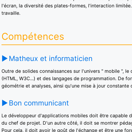
l'écran, la diversité des plates-formes, l'interaction limitée
travaille.
Compétences
Matheux et informaticien
Outre de solides connaissances sur l'univers " mobile ", le
(HTML, W3C...) et des langages de programmation. De fo
géométrie et analyses, ainsi qu'une mise à jour constante
Bon communicant
Le développeur d'applications mobiles doit être capable d
du chef de projet. D'un autre côté, il doit se montrer péda
Pour cela, il doit avoir le goût de l'échange et être une fo