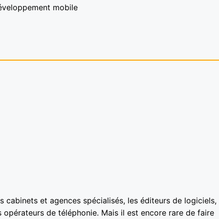
développement mobile
cabinets et agences spécialisés, les éditeurs de logiciels, 
opérateurs de téléphonie. Mais il est encore rare de faire