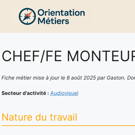
Aller
au
contenu
CHEF/FE MONTEU
Fiche métier mise à jour le 8 août 2025 par Gaston. 
Secteur d’activité :
Audiovisuel
Nature du travail