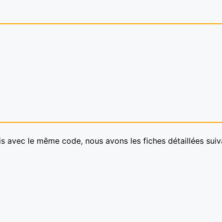
s avec le même code, nous avons les fiches détaillées suiv