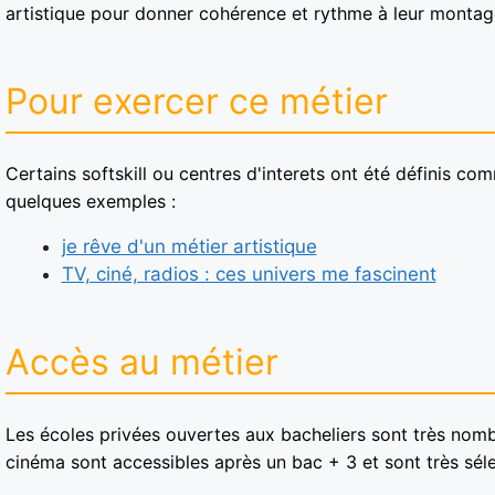
artistique pour donner cohérence et rythme à leur montag
Pour exercer ce métier
Certains softskill ou centres d'interets ont été définis co
quelques exemples :
je rêve d'un métier artistique
TV, ciné, radios : ces univers me fascinent
Accès au métier
Les écoles privées ouvertes aux bacheliers sont très nomb
cinéma sont accessibles après un bac + 3 et sont très séle