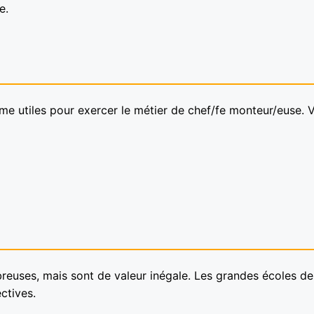
e.
mme utiles pour exercer le métier de chef/fe monteur/euse. V
reuses, mais sont de valeur inégale. Les grandes écoles de
ctives.