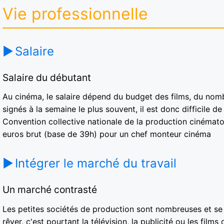
Vie professionnelle
Salaire
Salaire du débutant
Au cinéma, le salaire dépend du budget des films, du nomb
signés à la semaine le plus souvent, il est donc difficile de
Convention collective nationale de la production cinémat
euros brut (base de 39h) pour un chef monteur cinéma
Intégrer le marché du travail
Un marché contrasté
Les petites sociétés de production sont nombreuses et se c
rêver, c'est pourtant la télévision, la publicité ou les film