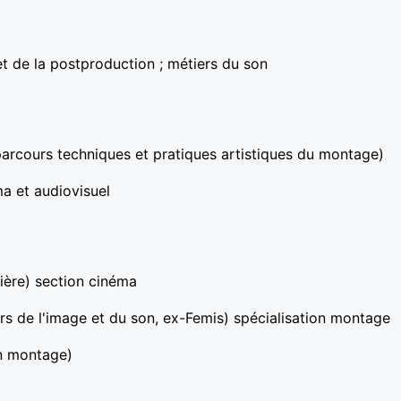
t de la postproduction ; métiers du son
parcours techniques et pratiques artistiques du montage)
a et audiovisuel
ière) section cinéma
rs de l'image et du son, ex-Femis) spécialisation montage
en montage)