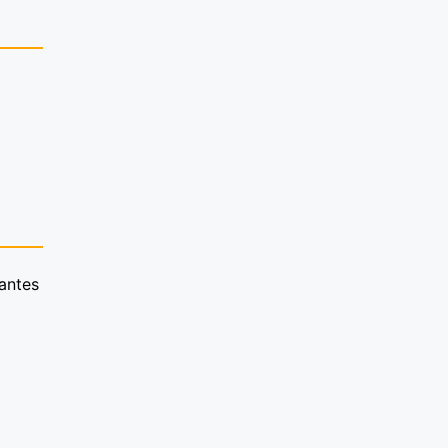
antes