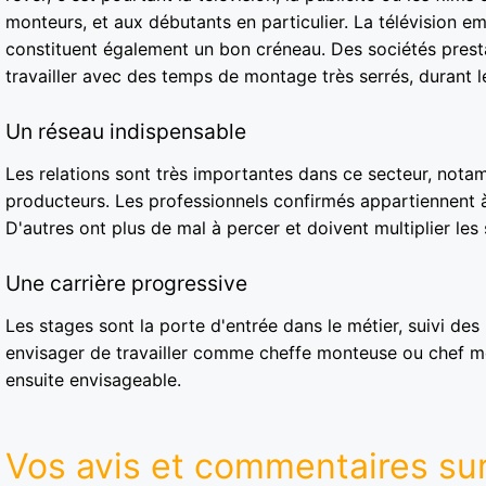
monteurs, et aux débutants en particulier. La télévision e
constituent également un bon créneau. Des sociétés presta
travailler avec des temps de montage très serrés, durant 
Un réseau indispensable
Les relations sont très importantes dans ce secteur, notam
producteurs. Les professionnels confirmés appartiennent à 
D'autres ont plus de mal à percer et doivent multiplier les 
Une carrière progressive
Les stages sont la porte d'entrée dans le métier, suivi des
envisager de travailler comme cheffe monteuse ou chef mo
ensuite envisageable.
Vos avis et commentaires sur