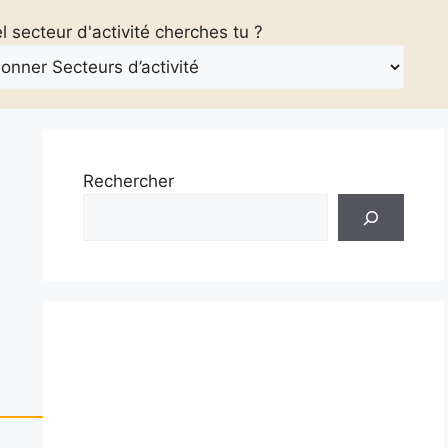
 secteur d'activité cherches tu ?
Rechercher