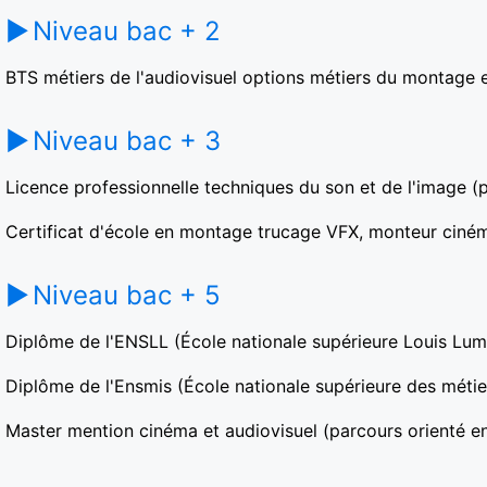
Niveau bac + 2
BTS métiers de l'audiovisuel options métiers du montage e
Niveau bac + 3
Licence professionnelle techniques du son et de l'image (
Certificat d'école en montage trucage VFX, monteur ciném
Niveau bac + 5
Diplôme de l'ENSLL (École nationale supérieure Louis Lum
Diplôme de l'Ensmis (École nationale supérieure des métie
Master mention cinéma et audiovisuel (parcours orienté 