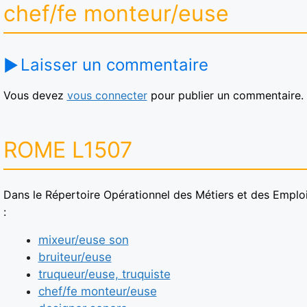
chef/fe monteur/euse
Laisser un commentaire
Vous devez
vous connecter
pour publier un commentaire.
ROME L1507
Dans le Répertoire Opérationnel des Métiers et des Emploi
:
mixeur/euse son
bruiteur/euse
truqueur/euse, truquiste
chef/fe monteur/euse