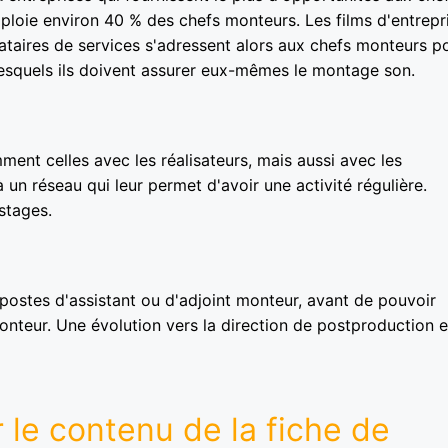
mploie environ 40 % des chefs monteurs. Les films d'entrepr
taires de services s'adressent alors aux chefs monteurs p
lesquels ils doivent assurer eux-mêmes le montage son.
ment celles avec les réalisateurs, mais aussi avec les
un réseau qui leur permet d'avoir une activité régulière.
stages.
 postes d'assistant ou d'adjoint monteur, avant de pouvoir
nteur. Une évolution vers la direction de postproduction e
 le contenu de la fiche de