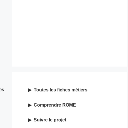
es
Toutes les fiches métiers
Comprendre ROME
Suivre le projet