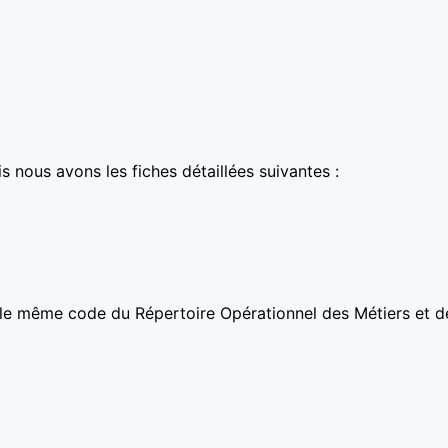
 nous avons les fiches détaillées suivantes :
 le même code du Répertoire Opérationnel des Métiers et d