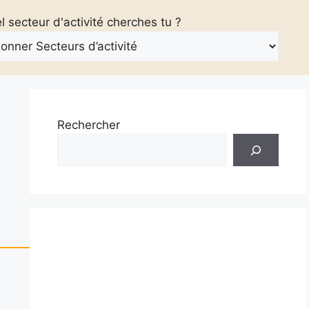
 secteur d'activité cherches tu ?
Rechercher