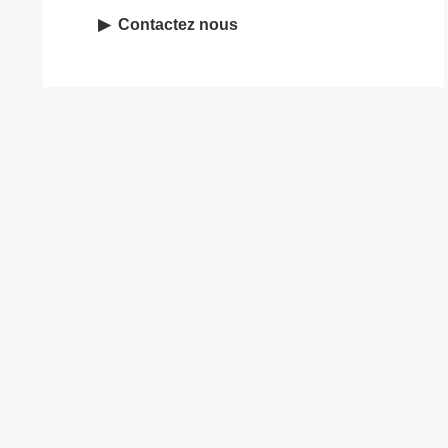
Contactez nous