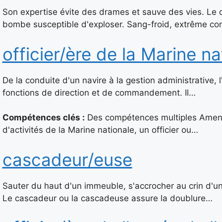
Son expertise évite des drames et sauve des vies. Le
bombe susceptible d'exploser. Sang-froid, extrême co
officier/ère de la Marine na
De la conduite d'un navire à la gestion administrative, l
fonctions de direction et de commandement. Il…
Compétences clés :
Des compétences multiples Amené/
d'activités de la Marine nationale, un officier ou…
cascadeur/euse
Sauter du haut d'un immeuble, s'accrocher au crin d'un
Le cascadeur ou la cascadeuse assure la doublure…