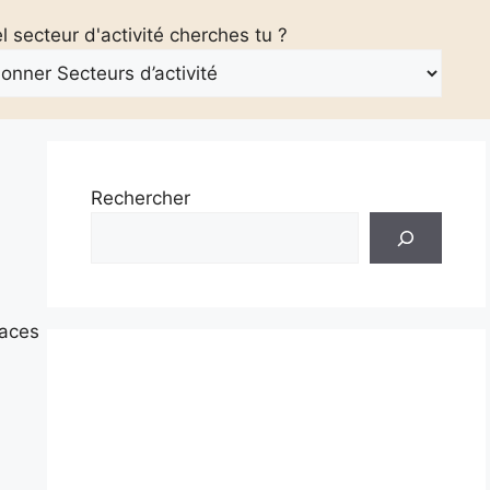
 secteur d'activité cherches tu ?
Rechercher
paces