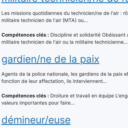
Les missions quotidiennes du technicien/ne de l'air : r
militaire technicien de l'air (MTA) ou…
Compétences clés :
Discipline et solidarité Obéissant 
militaire technicien de l'air ou la militaire technicienne…
gardien/ne de la paix
Agents de la police nationale, les gardiens de la paix 
fonction de leur affectation, ils interviennent…
Compétences clés :
Droiture et travail en équipe L'en
valeurs importantes pour faire…
démineur/euse